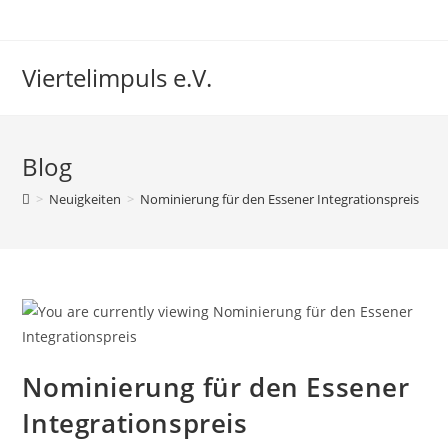
Zum
Inhalt
springen
Viertelimpuls e.V.
Blog
>
Neuigkeiten
>
Nominierung für den Essener Integrationspreis
Nominierung für den Essener
Integrationspreis