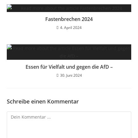
Fastenbrechen 2024
4. April 2024
Essen für Vielfalt und gegen die AfD –
30. Juni 2024
Schreibe einen Kommentar
Kommentieren