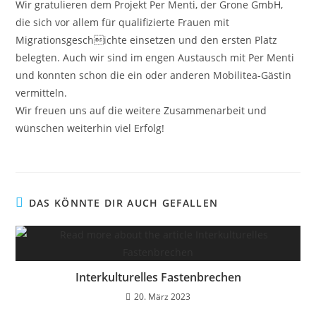
Wir gratulieren dem Projekt Per Menti, der Grone GmbH,
die sich vor allem für qualifizierte Frauen mit
Migrationsgeschichte einsetzen und den ersten Platz
belegten. Auch wir sind im engen Austausch mit Per Menti
und konnten schon die ein oder anderen Mobilitea-Gästin
vermitteln.
Wir freuen uns auf die weitere Zusammenarbeit und
wünschen weiterhin viel Erfolg!
DAS KÖNNTE DIR AUCH GEFALLEN
Interkulturelles Fastenbrechen
20. März 2023