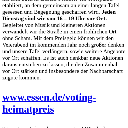
etabliert, an dem gemeinsam an einer langen Tafel
gesessen und Begegnung geschaffen wird.
Jeden
Dienstag sind wir von 16 – 19 Uhr vor Ort.
Begleitet von Musik und kleineren Aktionen
verwandelt wir die Straße in einen fröhlichen Ort
ohne Scham. Mit dem Preisgeld können wir den
Veierabend im kommenden Jahr noch größer denken
und unsere Tafel verlängern, sowie weitere Angebote
vor Ort schaffen. Es ist auch denkbar neue Aktionen
daraus entstehen zu lassen, die den Zusammenhalt
vor Ort stärken und insbesondere der Nachbarschaft
zugute kommen.
www.essen.de/voting-
heimatpreis