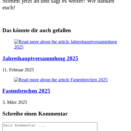
Stimmt jetzt ab und sagt es weiter! Wir danken
euch!
Das könnte dir auch gefallen
Jahreshauptversammlung 2025
11. Februar 2025
Fastenbrechen 2025
3. März 2025
Schreibe einen Kommentar
Kommentieren